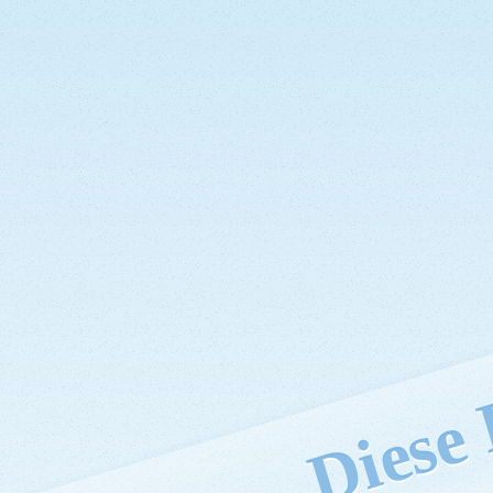
Diese